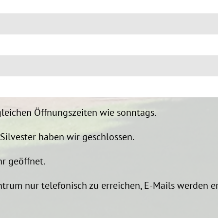
gleichen Öffnungszeiten wie sonntags.
Silvester haben wir geschlossen.
r geöffnet.
rum nur telefonisch zu erreichen, E-Mails werden e