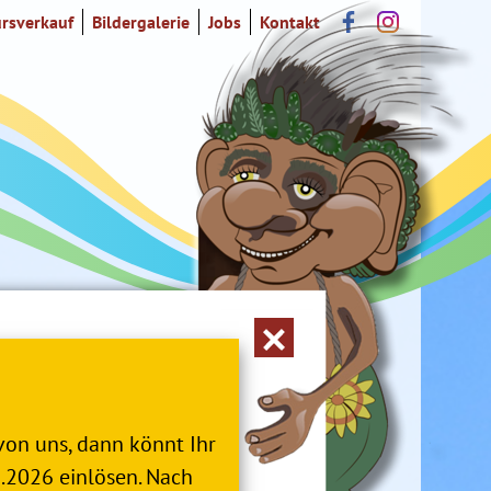
rsverkauf
Bildergalerie
Jobs
Kontakt
von uns, dann könnt Ihr
2.2026 einlösen. Nach