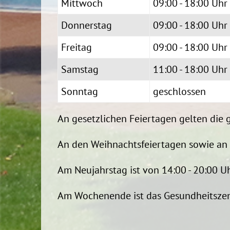
Mittwoch
09:00 - 18:00 Uhr
Donnerstag
09:00 - 18:00 Uhr
Freitag
09:00 - 18:00 Uhr
Samstag
11:00 - 18:00 Uhr
Sonntag
geschlossen
An gesetzlichen Feiertagen gelten die 
An den Weihnachtsfeiertagen sowie an 
Am Neujahrstag ist von 14:00 - 20:00 Uh
Am Wochenende ist das Gesundheitszent