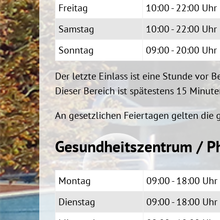
Freitag
10:00 - 22:00 Uhr
Samstag
10:00 - 22:00 Uhr
Sonntag
09:00 - 20:00 Uhr
Der letzte Einlass ist eine Stunde vor B
Dieser Bereich ist spätestens 15 Minute
An gesetzlichen Feiertagen gelten die 
Gesundheitszentrum / P
Montag
09:00
Dienstag
09:00 - 18:00 Uhr