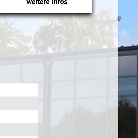
weitere Infos