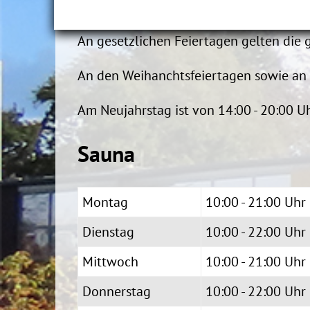
Dieser Bereich ist spätestens 15 Minute
An gesetzlichen Feiertagen gelten die 
An den Weihanchtsfeiertagen sowie an 
Am Neujahrstag ist von 14:00 - 20:00 Uh
Sauna
Montag
10:00
Dienstag
10:00 - 22
Mittwoch
10:00 - 21:00 Uhr
Donnerstag
10:00 - 22:00 Uhr